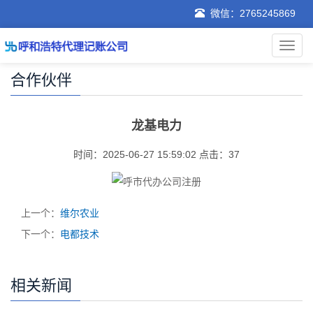
微信：2765245869
合作伙伴
龙基电力
时间：2025-06-27 15:59:02 点击：
37
上一个：
维尔农业
下一个：
电都技术
相关新闻