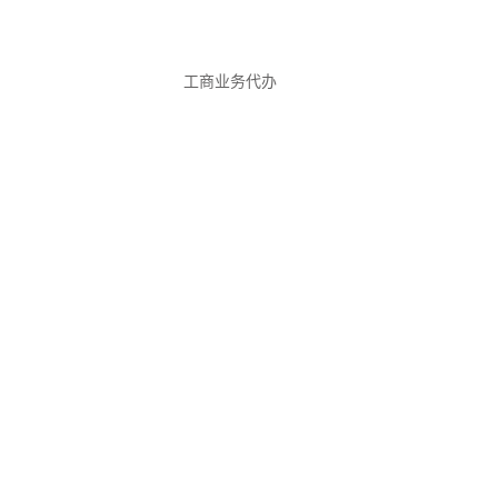
工商业务代办