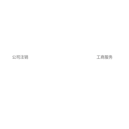
公司注销
工商服务