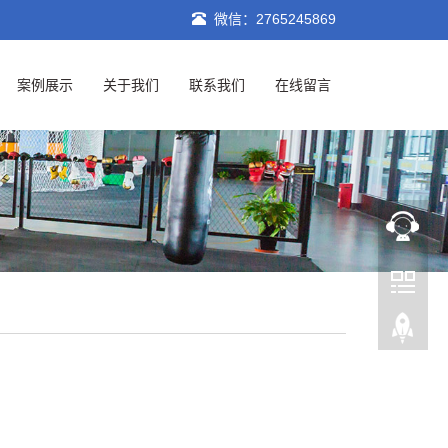
微信：2765245869
案例展示
关于我们
联系我们
在线留言