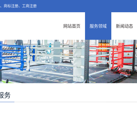
账、商标注册、工商注册
网站首页
服务领域
新闻动态
服务