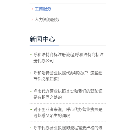
工商服务
人力资源服务
新闻中心
呼和浩特商标注册流程,呼和浩特商标注
册代办公司
呼和浩特营业执照代办哪家好？这些细
节你必须知道！
呼市代办营业执照其实和我们的驾驶证
是有相同之处的
对于创业者来说，呼市代办营业执照是
既熟悉又陌生的词眼
呼市代办营业执照的流程需要严格的进