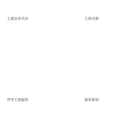
工商业务代办
工商注册
呼市工商服务
税务筹划