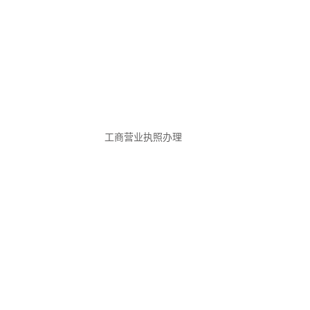
工商营业执照办理