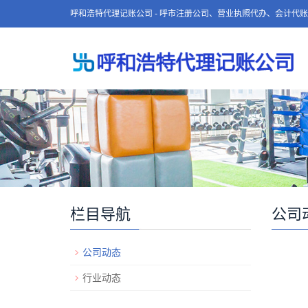
呼和浩特代理记账公司 - 呼市注册公司、营业执照代办、会计代
栏目导航
公司
公司动态
行业动态