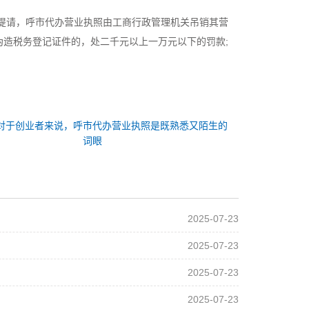
提请，呼市代办营业执照由工商行政管理机关吊销其营
造税务登记证件的，处二千元以上一万元以下的罚款;
对于创业者来说，呼市代办营业执照是既熟悉又陌生的
词眼
2025-07-23
2025-07-23
2025-07-23
2025-07-23