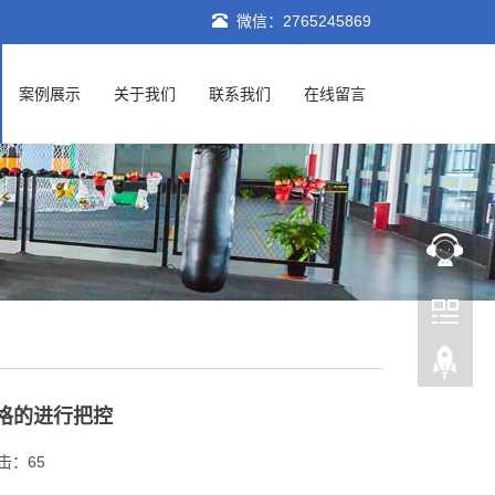
微信：2765245869
案例展示
关于我们
联系我们
在线留言
格的进行把控
点击：
65