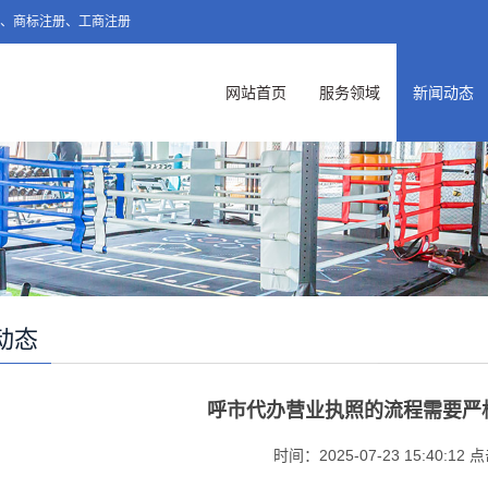
账、商标注册、工商注册
网站首页
服务领域
新闻动态
动态
呼市代办营业执照的流程需要严
时间：2025-07-23 15:40:12 