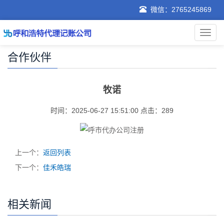
微信：2765245869
合作伙伴
牧诺
时间：2025-06-27 15:51:00 点击：
289
上一个：
返回列表
下一个：
佳禾皓瑞
相关新闻