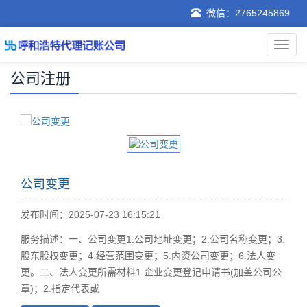
微信：2765245869
公司注册
公司变更
发布时间：2025-07-23 16:15:21
服务描述：一、公司变更1.公司地址变更；2.公司名称变更；3.
股东股权变更；4.经营范围变更；5.内资公司变更；6.法人变
更。二、法人变更所需材料1.企业变更登记申请书(加盖公司公
章)；2.指定代表或