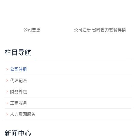
公司变更
公司注册 省时省力套餐详情
栏目导航
公司注册
代理记账
财务外包
工商服务
人力资源服务
新闻中心