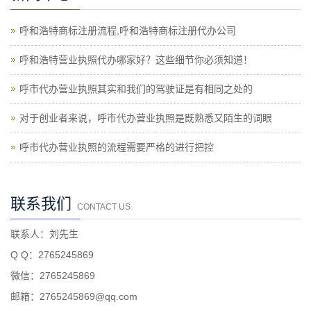
呼和浩特商标注册流程,呼和浩特商标注册代办公司
呼和浩特营业执照代办哪家好？这些细节你必须知道！
呼市代办营业执照其实和我们的驾驶证是有相同之处的
对于创业者来说，呼市代办营业执照是既熟悉又陌生的词眼
呼市代办营业执照的流程需要严格的进行把控
联系我们
CONTACT US
联系人：刘先生
Q Q：2765245869
微信：2765245869
邮箱：2765245869@qq.com