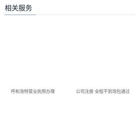
相关服务
呼和浩特营业执照办理
公司注册 全程不到场包通过