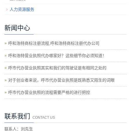
人力资源服务
新闻中心
呼和浩特商标注册流程,呼和浩特商标注册代办公司
呼和浩特营业执照代办哪家好？这些细节你必须知道！
呼市代办营业执照其实和我们的驾驶证是有相同之处的
对于创业者来说，呼市代办营业执照是既熟悉又陌生的词眼
呼市代办营业执照的流程需要严格的进行把控
联系我们
CONTACT US
联系人：刘先生