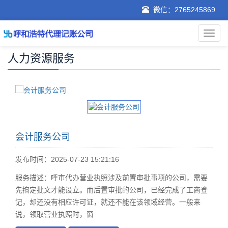
微信：2765245869
人力资源服务
会计服务公司
发布时间：2025-07-23 15:21:16
服务描述：呼市代办营业执照涉及前置审批事项的公司，需要
先搞定批文才能设立。而后置审批的公司，已经完成了工商登
记，却还没有相应许可证，就还不能在该领域经营。一般来
说，领取营业执照时，窗