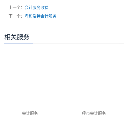
上一个：
会计服务收费
下一个：
呼和浩特会计服务
相关服务
会计服务
呼市会计服务