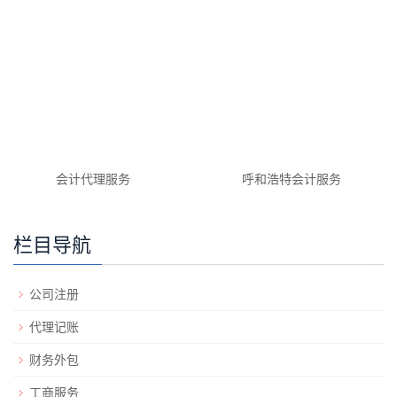
会计代理服务
呼和浩特会计服务
栏目导航
公司注册
代理记账
财务外包
工商服务