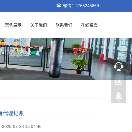
微信：2765245869
案例展示
关于我们
联系我们
在线留言
特代理记账
25-07-23 15:04:46