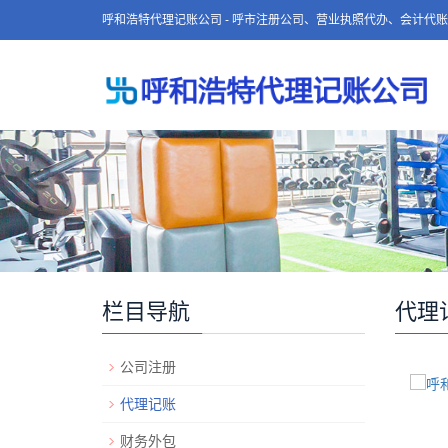
呼和浩特代理记账公司 - 呼市注册公司、营业执照代办、会计代
栏目导航
代理
公司注册
代理记账
财务外包