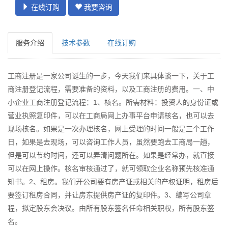
在线订购
我要咨询
服务介绍
技术参数
在线订购
工商注册是一家公司诞生的一步，今天我们来具体谈一下，关于工
商注册登记流程，需要准备的资料，以及工商注册的费用。一、中
小企业工商注册登记流程：1、核名。所需材料：投资人的身份证或
营业执照复印件，可以在工商局网上办事平台申请核名，也可以去
现场核名。如果是一次办理核名，网上受理的时间一般是三个工作
日，如果是去现场，可以咨询工作人员，虽然要跑去工商局一趟，
但是可以节约时间，还可以弄清问题所在。如果是经常办，就直接
可以在网上操作。核名审核通过了，就可领取企业名称预先核准通
知书。2、租房。我们开公司要有房产证或相关的产权证明，租房后
要签订租房合同，并让房东提供房产证的复印件。3、编写公司章
程，拟定股东会决议。由所有股东签名任命相关职权，所有股东签
名。