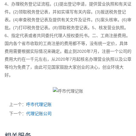
4、办理税务登记证流程。(1)提出登记申请，提供营业执照和有关证
件。(2)领取税务登记表，并如实填写有关内容。(3)报送税务登记
表。(4)审查税务登记表及提供有关文件及证件。(5)案头核审。(6)审
批。(7)打印税务登记表。(8)领取税务登记表。5、核发营业执照。
6、指定代表或者共同委托代理人授权委托书。二、工商注册费用。
国内各个省市收取的工商注册的费用都不等，没有统一定价，具体
费用需要根据实际情况来确定。截止到2020年7月，注册一个公司的
费用大约在一千元左右，从2020年7月起核名办理营业执照以及公章
等均为免费了，由此可见国家鼓励大家创业的决心，创业环境大
好。
上一个：
呼市代理记账
下一个：
代理记账公司
相关服务