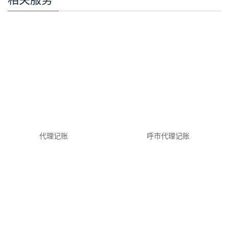
代理记账
呼市代理记账