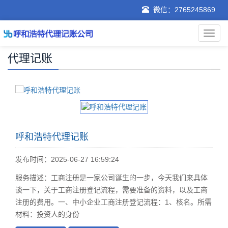
微信：2765245869
代理记账
呼和浩特代理记账
发布时间：2025-06-27 16:59:24
服务描述：工商注册是一家公司诞生的一步，今天我们来具体
谈一下，关于工商注册登记流程，需要准备的资料，以及工商
注册的费用。一、中小企业工商注册登记流程：1、核名。所需
材料：投资人的身份