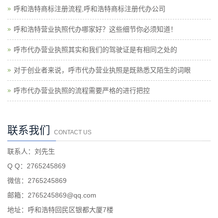
呼和浩特商标注册流程,呼和浩特商标注册代办公司
呼和浩特营业执照代办哪家好？这些细节你必须知道！
呼市代办营业执照其实和我们的驾驶证是有相同之处的
对于创业者来说，呼市代办营业执照是既熟悉又陌生的词眼
呼市代办营业执照的流程需要严格的进行把控
联系我们
CONTACT US
联系人：刘先生
Q Q：2765245869
微信：2765245869
邮箱：2765245869@qq.com
地址：呼和浩特回民区银都大厦7楼