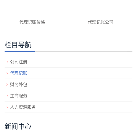
代理记账价格
代理记账公司
栏目导航
公司注册
代理记账
财务外包
工商服务
人力资源服务
新闻中心