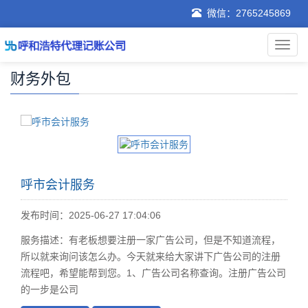
微信：2765245869
财务外包
呼市会计服务
发布时间：2025-06-27 17:04:06
服务描述：有老板想要注册一家广告公司，但是不知道流程，
所以就来询问该怎么办。今天就来给大家讲下广告公司的注册
流程吧，希望能帮到您。1、广告公司名称查询。注册广告公司
的一步是公司