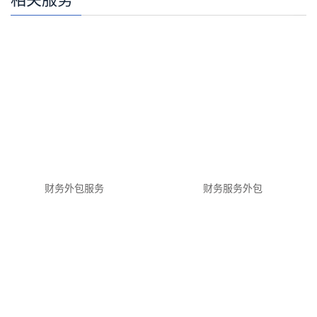
财务外包服务
财务服务外包