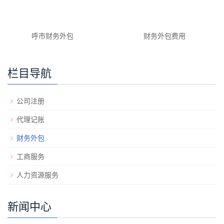
呼市财务外包
财务外包费用
栏目导航
公司注册
代理记账
财务外包
工商服务
人力资源服务
新闻中心